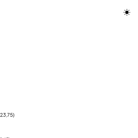
(23,75)