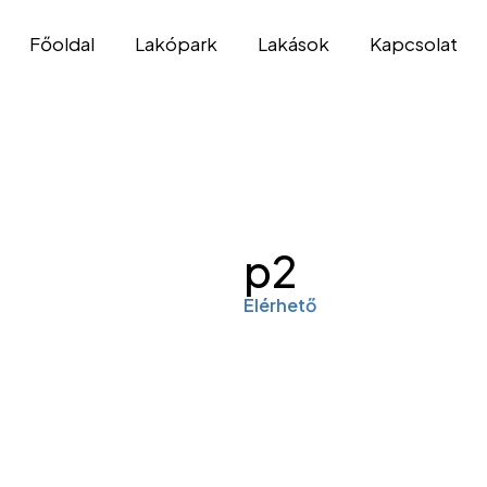
Főoldal
Lakópark
Lakások
Kapcsolat
p2
Elérhető