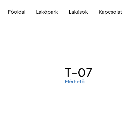
Főoldal
Lakópark
Lakások
Kapcsolat
T-07
Elérhető