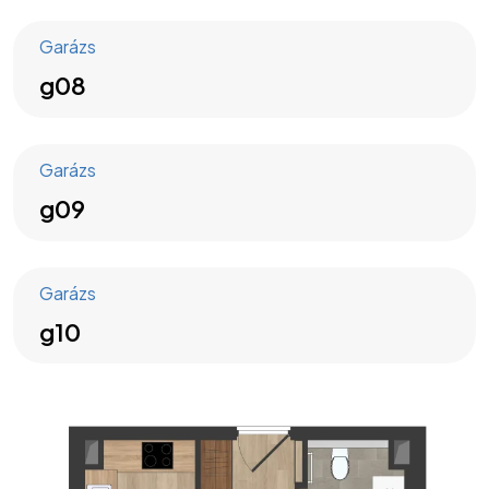
Garázs
g08
Garázs
g09
Garázs
g10