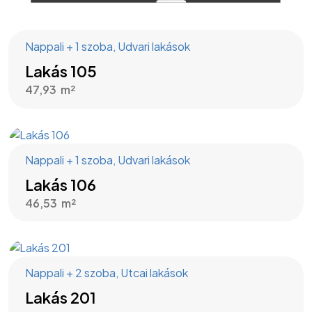
Nappali + 1 szoba
,
Udvari lakások
Lakás 105
47,93
Nappali + 1 szoba
,
Udvari lakások
Lakás 106
46,53
Nappali + 2 szoba
,
Utcai lakások
Lakás 201