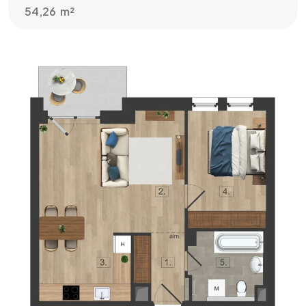
54,26